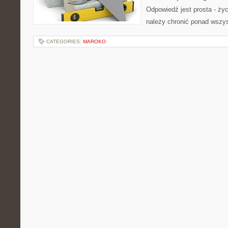
Odpowiedź jest prosta - ży
należy chronić ponad wszy
CATEGORIES:
MAROKO