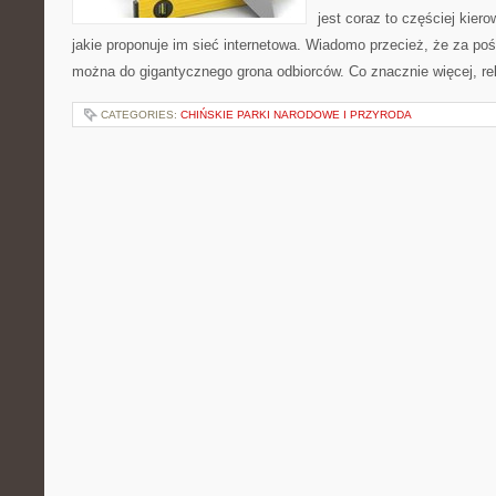
jest coraz to częściej kier
jakie proponuje im sieć internetowa. Wiadomo przecież, że za pośr
można do gigantycznego grona odbiorców. Co znacznie więcej, re
CATEGORIES:
CHIŃSKIE PARKI NARODOWE I PRZYRODA