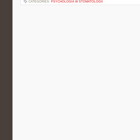
CATEGORIES:
PSYCHOLOGIA W STOMATOLOGII