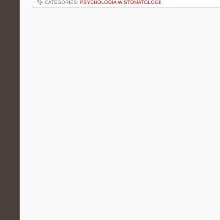
CATEGORIES:
PSYCHOLOGIA W STOMATOLOGII