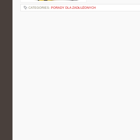
CATEGORIES:
PORADY DLA ZADŁUŻONYCH