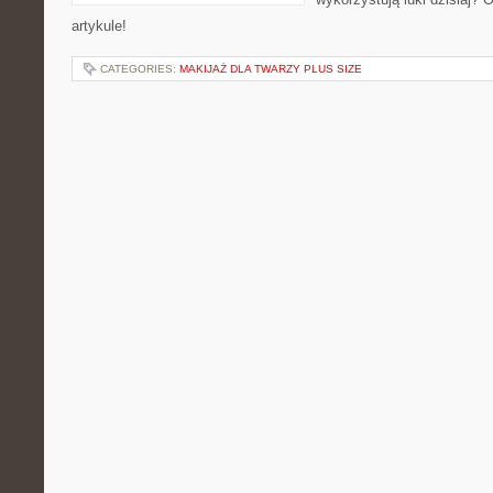
artykule!
CATEGORIES:
MAKIJAŻ DLA TWARZY PLUS SIZE