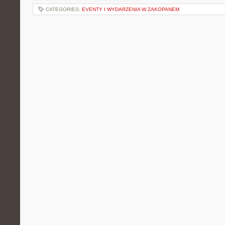
CATEGORIES:
EVENTY I WYDARZENIA W ZAKOPANEM