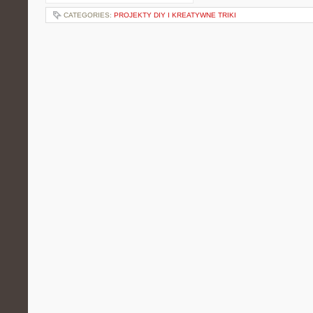
CATEGORIES:
PROJEKTY DIY I KREATYWNE TRIKI