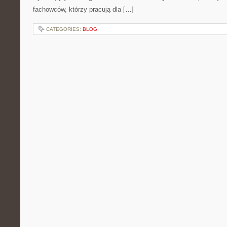
fachowców, którzy pracują dla […]
CATEGORIES:
BLOG