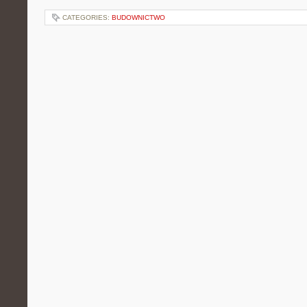
CATEGORIES:
BUDOWNICTWO