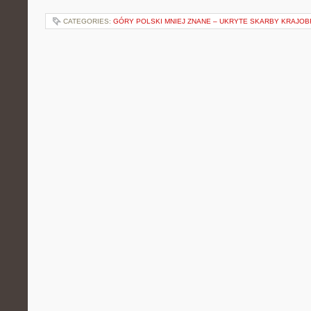
CATEGORIES:
GÓRY POLSKI MNIEJ ZNANE – UKRYTE SKARBY KRAJO