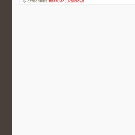
CATEGORIES:
PERFUMY LUKSUSOWE