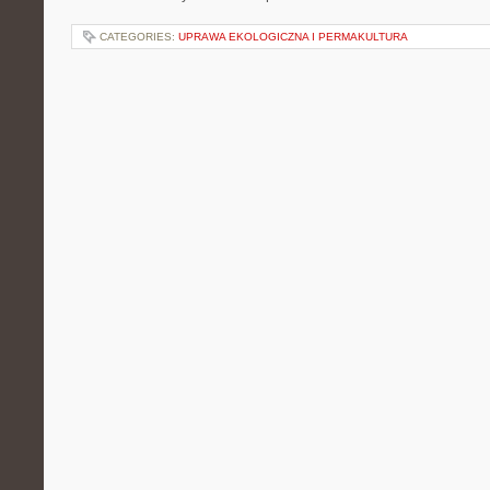
CATEGORIES:
UPRAWA EKOLOGICZNA I PERMAKULTURA