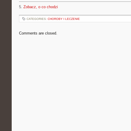
5.
Zobacz, o co chodzi
CATEGORIES:
CHOROBY I LECZENIE
Comments are closed.