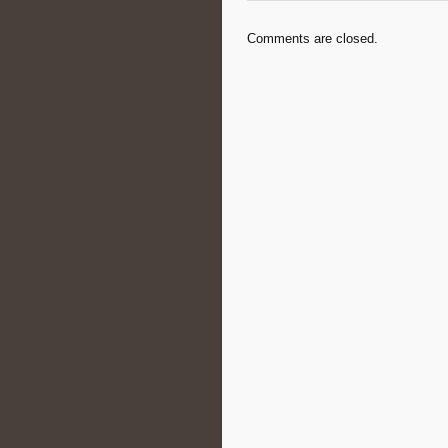
Comments are closed.