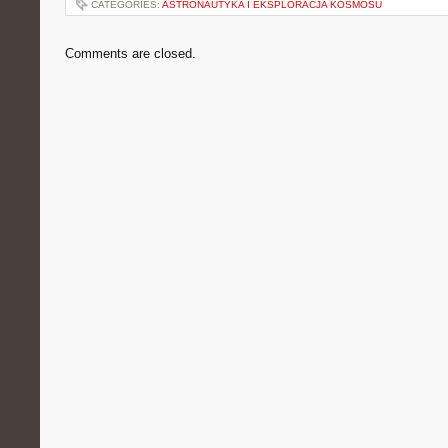
CATEGORIES:
ASTRONAUTYKA I EKSPLORACJA KOSMOSU
Comments are closed.