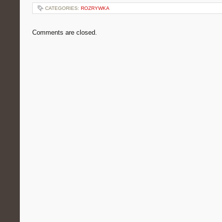
CATEGORIES:
ROZRYWKA
Comments are closed.