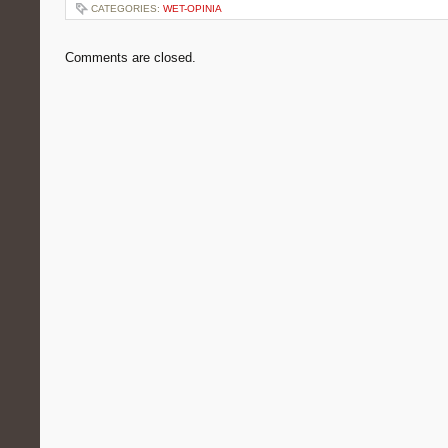
CATEGORIES:
WET-OPINIA
Comments are closed.