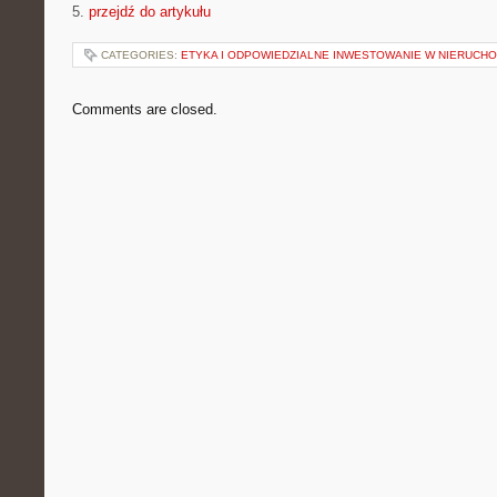
5.
przejdź do artykułu
CATEGORIES:
ETYKA I ODPOWIEDZIALNE INWESTOWANIE W NIERUCH
Comments are closed.