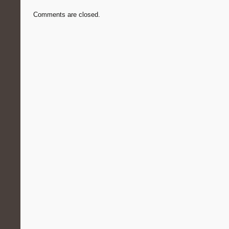
Comments are closed.