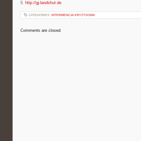
5.
http://gj-landshut.de
CATEGORIES:
INTERWENCJA KRYZYSOWA
Comments are closed.