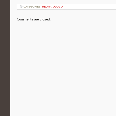
CATEGORIES:
REUMATOLOGIA
Comments are closed.