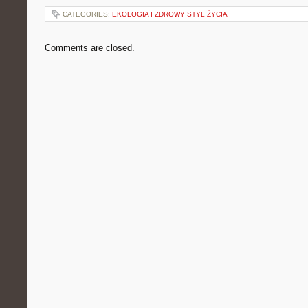
CATEGORIES:
EKOLOGIA I ZDROWY STYL ŻYCIA
Comments are closed.