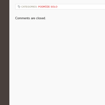
CATEGORIES:
PODRÓŻE SOLO
Comments are closed.