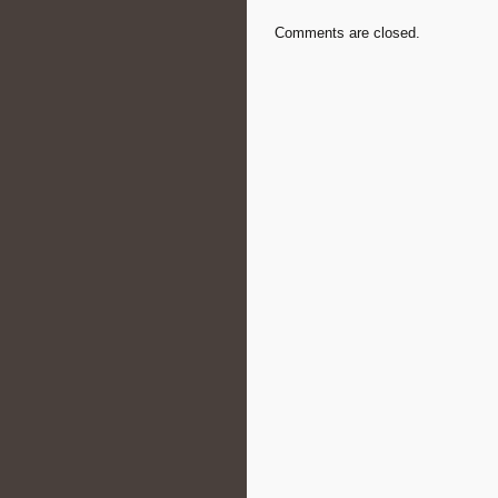
Comments are closed.