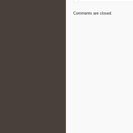
Comments are closed.