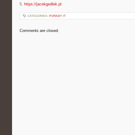
5.
https://jacekgedlek.pl
CATEGORIES:
PORADY IT
Comments are closed.