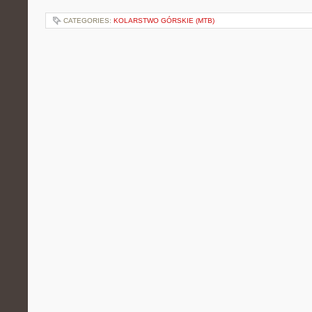
CATEGORIES:
KOLARSTWO GÓRSKIE (MTB)