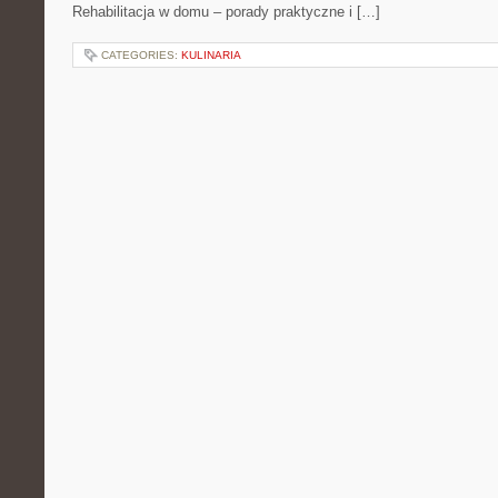
Rehabilitacja w domu – porady praktyczne i […]
CATEGORIES:
KULINARIA