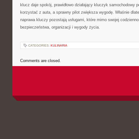
klucz daje spokój, prawidłowo działający kluczyk samochodowy 
korzystać z auta, a sprawny pilot zwiększa wygodę. Właśnie dlate
naprawa kluczy pozostają usługami, które mimo swojej codzienno
bezpieczeństwa, organizacji i wygody życia.
CATEGORIES:
KULINARIA
Comments are closed.