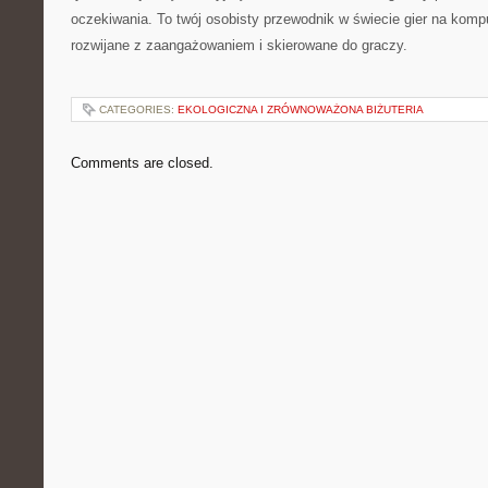
oczekiwania. To twój osobisty przewodnik w świecie gier na kompu
rozwijane z zaangażowaniem i skierowane do graczy.
CATEGORIES:
EKOLOGICZNA I ZRÓWNOWAŻONA BIŻUTERIA
Comments are closed.