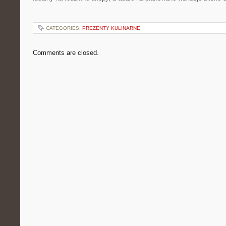
CATEGORIES:
PREZENTY KULINARNE
Comments are closed.